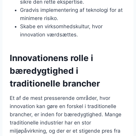
sikre den rette ekspertise.
Gradvis implementering af teknologi for at
minimere risiko.
Skabe en virksomhedskultur, hvor
innovation værdsættes.
Innovationens rolle i
bæredygtighed i
traditionelle brancher
Et af de mest presserende områder, hvor
innovation kan gøre en forskel i traditionelle
brancher, er inden for bæredygtighed. Mange
traditionelle industrier har en stor
miljøpåvirkning, og der er et stigende pres fra