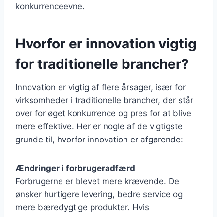
konkurrenceevne.
Hvorfor er innovation vigtig
for traditionelle brancher?
Innovation er vigtig af flere årsager, især for
virksomheder i traditionelle brancher, der står
over for øget konkurrence og pres for at blive
mere effektive. Her er nogle af de vigtigste
grunde til, hvorfor innovation er afgørende:
Ændringer i forbrugeradfærd
Forbrugerne er blevet mere krævende. De
ønsker hurtigere levering, bedre service og
mere bæredygtige produkter. Hvis