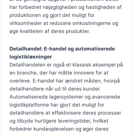
har forbedret nøjagtigheden og hastigheden af
produktionen og gjort det muligt for
virksomheder at reducere omkostningerne og
øge kvaliteten af deres produkter.
Detailhandel: E-handel og automatiserede
logistikløsninger
Detailhandelen er også et klassisk eksempel på
en branche, der har måtte innovere for at
overleve. E-handel har ændret måden, hvorpå
detailhandlere når ud til deres kunder.
Automatiserede lagersystemer og avancerede
logistikplatforme har gjort det muligt for
detailhandlere at effektivisere deres processer
og tilbyde hurtigere leveringstider, hvilket
forbedrer kundeoplevelsen og øger deres