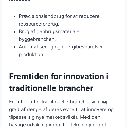
Præcisionslandbrug for at reducere
ressourceforbrug.
Brug af genbrugsmaterialer i
byggebranchen.
Automatisering og energibesparelser i
produktion.
Fremtiden for innovation i
traditionelle brancher
Fremtiden for traditionelle brancher vil i høj
grad afhænge af deres evne til at innovere og
tilpasse sig nye markedsvilkår. Med den
hastige udvikling inden for teknologi er det