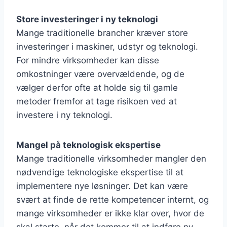
Store investeringer i ny teknologi
Mange traditionelle brancher kræver store
investeringer i maskiner, udstyr og teknologi.
For mindre virksomheder kan disse
omkostninger være overvældende, og de
vælger derfor ofte at holde sig til gamle
metoder fremfor at tage risikoen ved at
investere i ny teknologi.
Mangel på teknologisk ekspertise
Mange traditionelle virksomheder mangler den
nødvendige teknologiske ekspertise til at
implementere nye løsninger. Det kan være
svært at finde de rette kompetencer internt, og
mange virksomheder er ikke klar over, hvor de