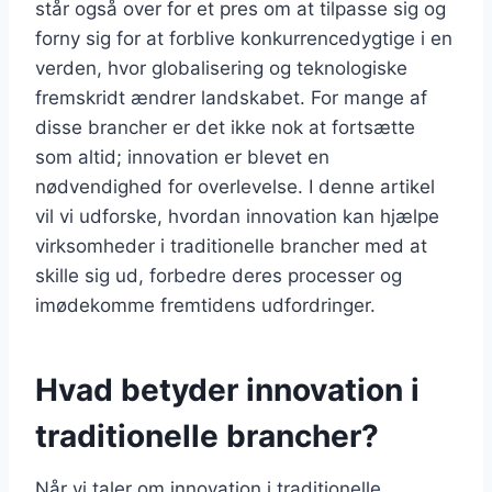
står også over for et pres om at tilpasse sig og
forny sig for at forblive konkurrencedygtige i en
verden, hvor globalisering og teknologiske
fremskridt ændrer landskabet. For mange af
disse brancher er det ikke nok at fortsætte
som altid; innovation er blevet en
nødvendighed for overlevelse. I denne artikel
vil vi udforske, hvordan innovation kan hjælpe
virksomheder i traditionelle brancher med at
skille sig ud, forbedre deres processer og
imødekomme fremtidens udfordringer.
Hvad betyder innovation i
traditionelle brancher?
Når vi taler om innovation i traditionelle