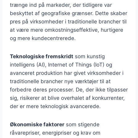
trænge ind på markeder, der tidligere var
beskyttet af geografiske grænser. Dette skaber
pres på virksomheder i traditionelle brancher til
at være mere omkostningseffektive, hurtigere
og mere kundecentrerede.
Teknologiske fremskridt
som kunstig
intelligens (AI), Internet of Things (IoT) og
avanceret produktion har givet virksomheder i
traditionelle brancher nye værktøjer til at
forbedre deres processer. De, der ikke tilpasser
sig, risikerer at blive overhalet af konkurrenter,
der er mere teknologisk avancerede.
Økonomiske faktorer
som stigende
råvarepriser, energipriser og krav om