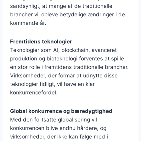
sandsynligt, at mange af de traditionelle
brancher vil opleve betydelige ændringer i de
kommende år.
Fremtidens teknologier
Teknologier som AI, blockchain, avanceret
produktion og bioteknologi forventes at spille
en stor rolle i fremtidens traditionelle brancher.
Virksomheder, der formår at udnytte disse
teknologier tidligt, vil have en klar
konkurrencefordel.
Global konkurrence og bæredygtighed
Med den fortsatte globalisering vil
konkurrencen blive endnu hårdere, og
virksomheder, der ikke kan følge med i