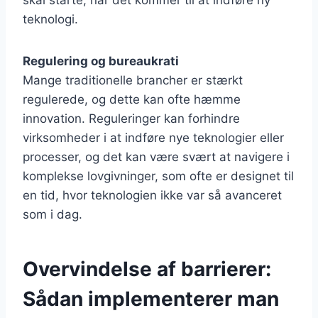
skal starte, når det kommer til at indføre ny
teknologi.
Regulering og bureaukrati
Mange traditionelle brancher er stærkt
regulerede, og dette kan ofte hæmme
innovation. Reguleringer kan forhindre
virksomheder i at indføre nye teknologier eller
processer, og det kan være svært at navigere i
komplekse lovgivninger, som ofte er designet til
en tid, hvor teknologien ikke var så avanceret
som i dag.
Overvindelse af barrierer:
Sådan implementerer man