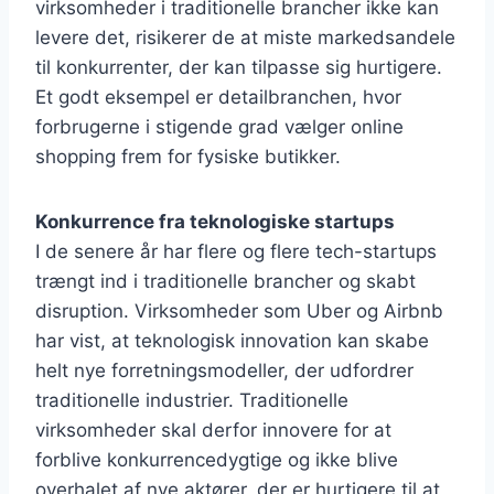
virksomheder i traditionelle brancher ikke kan
levere det, risikerer de at miste markedsandele
til konkurrenter, der kan tilpasse sig hurtigere.
Et godt eksempel er detailbranchen, hvor
forbrugerne i stigende grad vælger online
shopping frem for fysiske butikker.
Konkurrence fra teknologiske startups
I de senere år har flere og flere tech-startups
trængt ind i traditionelle brancher og skabt
disruption. Virksomheder som Uber og Airbnb
har vist, at teknologisk innovation kan skabe
helt nye forretningsmodeller, der udfordrer
traditionelle industrier. Traditionelle
virksomheder skal derfor innovere for at
forblive konkurrencedygtige og ikke blive
overhalet af nye aktører, der er hurtigere til at