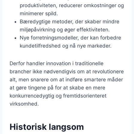
produktiviteten, reducerer omkostninger og
minimerer spild.
Bæredygtige metoder, der skaber mindre
miljøpåvirkning og øger effektiviteten.
Nye forretningsmodeller, der kan forbedre
kundetilfredshed og nå nye markeder.
Derfor handler innovation i traditionelle
brancher ikke nødvendigvis om at revolutionere
alt, men snarere om at indføre smartere måder
at gøre tingene på for at skabe en mere
konkurrencedygtig og fremtidsorienteret
virksomhed.
Historisk langsom