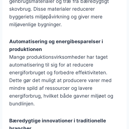
genbrugsmaterialer og træ fra bæredygtigt
skovbrug. Disse materialer reducerer
byggeriets miljøpåvirkning og giver mere
miljøvenlige bygninger.
Automatisering og energibesparelser i
produktionen
Mange produktionsvirksomheder har taget
automatisering til sig for at reducere
energiforbruget og forbedre effektiviteten.
Dette gør det muligt at producere varer med
mindre spild af ressourcer og lavere
energiforbrug, hvilket både gavner miljøet og
bundlinjen.
Bæredygtige innovationer i traditionelle
brancher