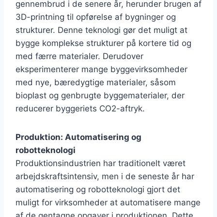
gennembrud i de senere år, herunder brugen af
3D-printning til opførelse af bygninger og
strukturer. Denne teknologi gør det muligt at
bygge komplekse strukturer på kortere tid og
med færre materialer. Derudover
eksperimenterer mange byggevirksomheder
med nye, bæredygtige materialer, såsom
bioplast og genbrugte byggematerialer, der
reducerer byggeriets CO2-aftryk.
Produktion: Automatisering og
robotteknologi
Produktionsindustrien har traditionelt været
arbejdskraftsintensiv, men i de seneste år har
automatisering og robotteknologi gjort det
muligt for virksomheder at automatisere mange
af de gentagne opgaver i produktionen. Dette