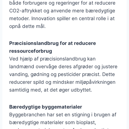
både forbrugere og regeringer for at reducere
CO2-aftrykket og anvende mere bæredygtige
metoder. Innovation spiller en central rolle i at
opnå dette mål.
Præcisionslandbrug for at reducere
ressourceforbrug
Ved hjælp af præcisionslandbrug kan
landmænd overvåge deres afgrøder og justere
vanding, gødning og pesticider præcist. Dette
reducerer spild og mindsker miljøpåvirkningen
samtidig med, at det øger udbyttet.
Bæredygtige byggematerialer
Byggebranchen har set en stigning i brugen af
bæredygtige materialer som bioplast,