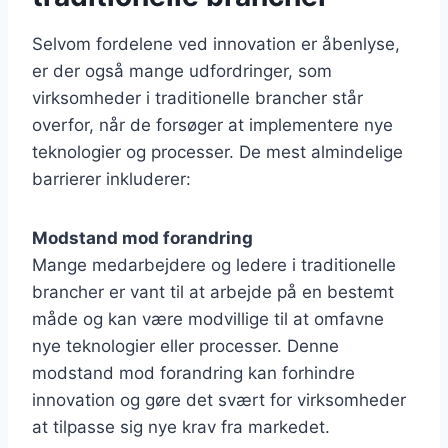
Selvom fordelene ved innovation er åbenlyse,
er der også mange udfordringer, som
virksomheder i traditionelle brancher står
overfor, når de forsøger at implementere nye
teknologier og processer. De mest almindelige
barrierer inkluderer:
Modstand mod forandring
Mange medarbejdere og ledere i traditionelle
brancher er vant til at arbejde på en bestemt
måde og kan være modvillige til at omfavne
nye teknologier eller processer. Denne
modstand mod forandring kan forhindre
innovation og gøre det svært for virksomheder
at tilpasse sig nye krav fra markedet.