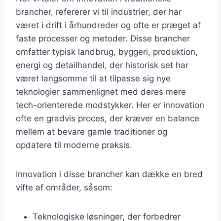
brancher, refererer vi til industrier, der har
været i drift i århundreder og ofte er præget af
faste processer og metoder. Disse brancher
omfatter typisk landbrug, byggeri, produktion,
energi og detailhandel, der historisk set har
været langsomme til at tilpasse sig nye
teknologier sammenlignet med deres mere
tech-orienterede modstykker. Her er innovation
ofte en gradvis proces, der kræver en balance
mellem at bevare gamle traditioner og
opdatere til moderne praksis.
Innovation i disse brancher kan dække en bred
vifte af områder, såsom:
Teknologiske løsninger, der forbedrer