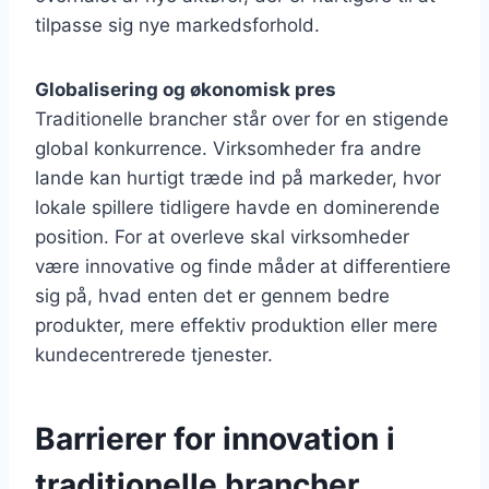
tilpasse sig nye markedsforhold.
Globalisering og økonomisk pres
Traditionelle brancher står over for en stigende
global konkurrence. Virksomheder fra andre
lande kan hurtigt træde ind på markeder, hvor
lokale spillere tidligere havde en dominerende
position. For at overleve skal virksomheder
være innovative og finde måder at differentiere
sig på, hvad enten det er gennem bedre
produkter, mere effektiv produktion eller mere
kundecentrerede tjenester.
Barrierer for innovation i
traditionelle brancher