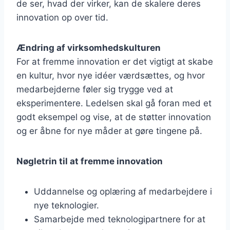
de ser, hvad der virker, kan de skalere deres
innovation op over tid.
Ændring af virksomhedskulturen
For at fremme innovation er det vigtigt at skabe
en kultur, hvor nye idéer værdsættes, og hvor
medarbejderne føler sig trygge ved at
eksperimentere. Ledelsen skal gå foran med et
godt eksempel og vise, at de støtter innovation
og er åbne for nye måder at gøre tingene på.
Nøgletrin til at fremme innovation
Uddannelse og oplæring af medarbejdere i
nye teknologier.
Samarbejde med teknologipartnere for at