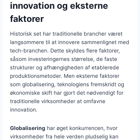
innovation og eksterne
faktorer
Historisk set har traditionelle brancher været
langsommere til at innovere sammenlignet med
tech-branchen. Dette skyldes flere faktorer,
såsom investeringernes størrelse, de faste
strukturer og afhængigheden af etablerede
produktionsmetoder. Men eksterne faktorer
som globalisering, teknologiens fremskridt og
økonomiske skift har gjort det nødvendigt for
traditionelle virksomheder at omfavne
innovation.
Globalisering
har øget konkurrencen, hvor
virksomheder fra hele verden pludselig kan