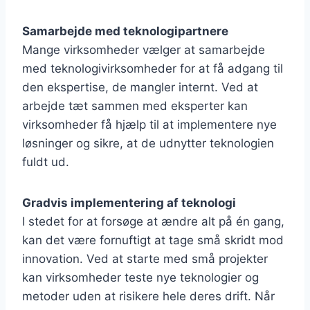
Samarbejde med teknologipartnere
Mange virksomheder vælger at samarbejde
med teknologivirksomheder for at få adgang til
den ekspertise, de mangler internt. Ved at
arbejde tæt sammen med eksperter kan
virksomheder få hjælp til at implementere nye
løsninger og sikre, at de udnytter teknologien
fuldt ud.
Gradvis implementering af teknologi
I stedet for at forsøge at ændre alt på én gang,
kan det være fornuftigt at tage små skridt mod
innovation. Ved at starte med små projekter
kan virksomheder teste nye teknologier og
metoder uden at risikere hele deres drift. Når