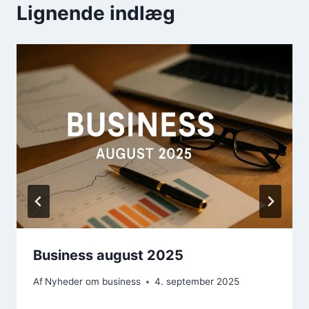
Lignende indlæg
Business august 2025
Af
Nyheder om business
4. september 2025