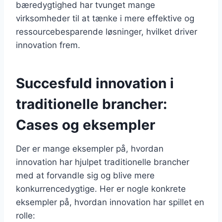
bæredygtighed har tvunget mange
virksomheder til at tænke i mere effektive og
ressourcebesparende løsninger, hvilket driver
innovation frem.
Succesfuld innovation i
traditionelle brancher:
Cases og eksempler
Der er mange eksempler på, hvordan
innovation har hjulpet traditionelle brancher
med at forvandle sig og blive mere
konkurrencedygtige. Her er nogle konkrete
eksempler på, hvordan innovation har spillet en
rolle: