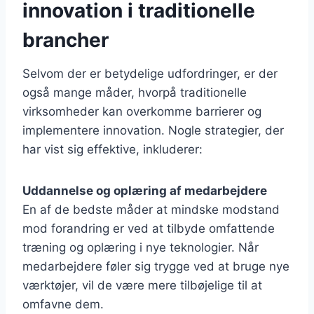
innovation i traditionelle
brancher
Selvom der er betydelige udfordringer, er der
også mange måder, hvorpå traditionelle
virksomheder kan overkomme barrierer og
implementere innovation. Nogle strategier, der
har vist sig effektive, inkluderer:
Uddannelse og oplæring af medarbejdere
En af de bedste måder at mindske modstand
mod forandring er ved at tilbyde omfattende
træning og oplæring i nye teknologier. Når
medarbejdere føler sig trygge ved at bruge nye
værktøjer, vil de være mere tilbøjelige til at
omfavne dem.