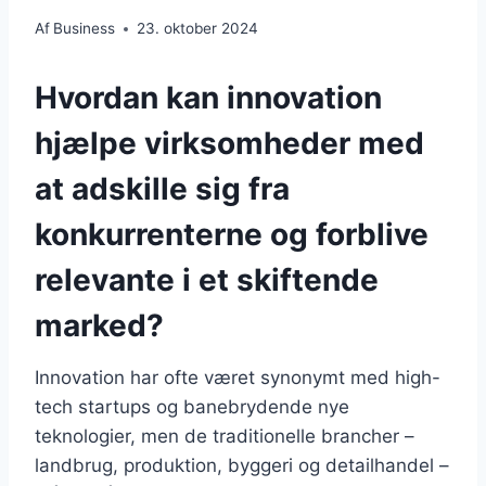
Af
Business
23. oktober 2024
Hvordan kan innovation
hjælpe virksomheder med
at adskille sig fra
konkurrenterne og forblive
relevante i et skiftende
marked?
Innovation har ofte været synonymt med high-
tech startups og banebrydende nye
teknologier, men de traditionelle brancher –
landbrug, produktion, byggeri og detailhandel –